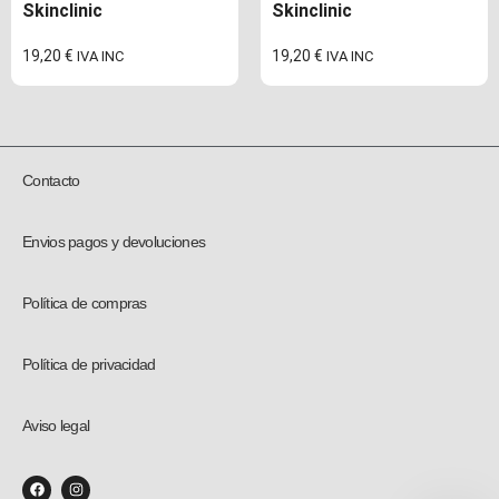
Skinclinic
Skinclinic
19,20
€
19,20
€
IVA INC
IVA INC
Contacto
Envios pagos y devoluciones
Política de compras
Política de privacidad
Aviso legal