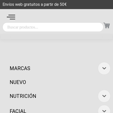
Envíos web gratuitos a partir de 50€
MARCAS
NUEVO
NUTRICIÓN
FACIAL