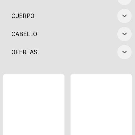
CUERPO
CABELLO
OFERTAS