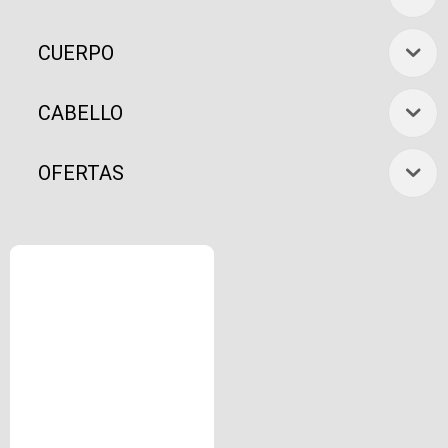
CUERPO
CABELLO
OFERTAS