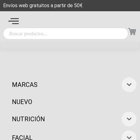
Envíos web gratuitos a partir de 50€
MARCAS
NUEVO
NUTRICIÓN
FACIAL