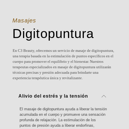
Masajes
Digitopuntura
En C3 Beauty, ofrecemos un servicio de masaje de digitopuntura,
una terapia basada en la estimulación de puntos específicos en el
cuerpo para promover el equilibrio y el bienestar. Nuestros
terapeutas especializados en masaje de digitopuntura utilizarán
técnicas precisas y presión adecuada para brindarte una
experiencia terapéutica única y revitalizante.
Alivio del estrés y la tensión
El masaje de digitopuntura ayuda a liberar la tensión
acumulada en el cuerpo y promueve una sensación
profunda de relajación. La estimulación de los
puntos de presión ayuda a liberar endorfinas,