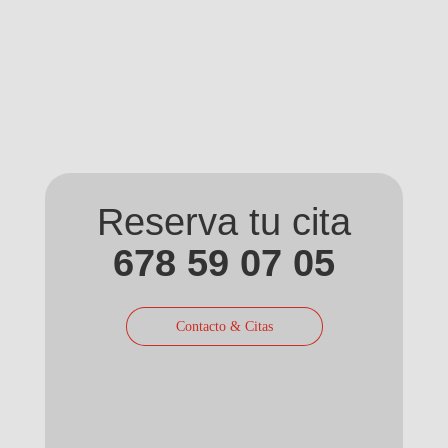
Reserva tu cita
678 59 07 05
Contacto & Citas