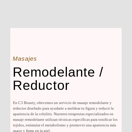
Masajes
Remodelante /
Reductor
En C3 Beauty, ofrecemos un servicio de masaje remodelante y
reductor diseñado para ayudarte a moldear tu figura y reducir la
apariencia de la celulitis. Nuestros terapeutas especializados en
masaje remodelante utilizan técnicas específicas para tonificar los
tejidos, estimular el metabolismo y promover una apariencia más
suave y firme en la piel.