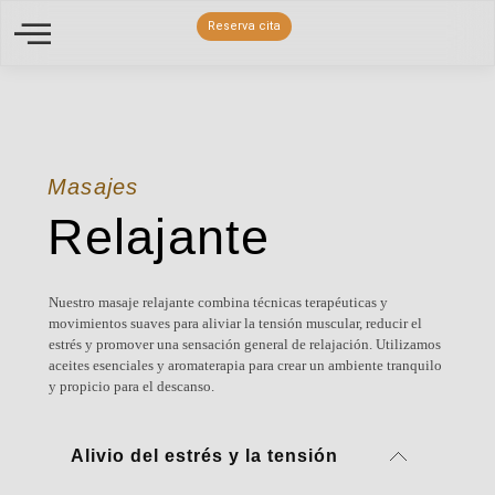
Reserva cita
Masajes
Relajante
Nuestro masaje relajante combina técnicas terapéuticas y
movimientos suaves para aliviar la tensión muscular, reducir el
estrés y promover una sensación general de relajación. Utilizamos
aceites esenciales y aromaterapia para crear un ambiente tranquilo
y propicio para el descanso.
Alivio del estrés y la tensión