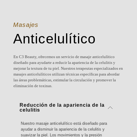
Masajes
Anticelulítico
En C3 Beauty, ofrecemos un servicio de masaje anticelulítico
diseñado para ayudarte a reducir la apariencia de la celulitis y
mejorar la textura de tu piel. Nuestros terapeutas especializados en
masajes anticelulíticos utilizan técnicas específicas para abordar
las áreas problemáticas, estimular la circulación y promover la
eliminación de toxinas.
Reducción de la apariencia de la
celulitis
Nuestro masaje anticelulítico está diseñado para
ayudar a disminuir la apariencia de la celulitis y
suavizar la piel. Los movimientos y la presión