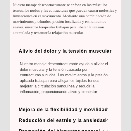
Nuestro masaje descontracturante se enfoca en los músculos
tensos, los nudos y las contracturas que pueden causar molestias y
limitaciones en el movimiento. Mediante una combinación de
movimientos profundos, presión focalizada y estiramientos
suaves, nuestros terapeutas trabajan para liberar la tensión
acumulada y restaurar la relajación muscular.
Alivio del dolor y la tensión muscular
Nuestro masaje descontracturante ayuda a aliviar el
dolor muscular y la tensión causada por
contracturas y nudos. Los movimientos y la presión
aplicada trabajan para aflojar los tejidos tensos,
mejorar la circulación sanguínea y reducir la
inflamación, proporcionando alivio y bienestar.
Mejora de la flexibilidad y movilidad
Reducción del estrés y la ansiedad
Al liberar las contracturas y los nudos musculares,
nuestro masaje descontracturante contribuye a