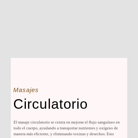
Masajes
Circulatorio
El masaje circulatorio se centra en mejorar el flujo sanguíneo en
todo el cuerpo, ayudando a transportar nutrientes y oxígeno de
manera más eficiente, y eliminando toxinas y desechos. Esto