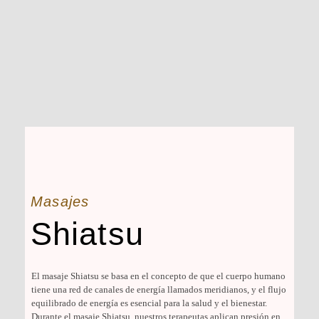
Masajes
Shiatsu
El masaje Shiatsu se basa en el concepto de que el cuerpo humano
tiene una red de canales de energía llamados meridianos, y el flujo
equilibrado de energía es esencial para la salud y el bienestar.
Durante el masaje Shiatsu, nuestros terapeutas aplican presión en