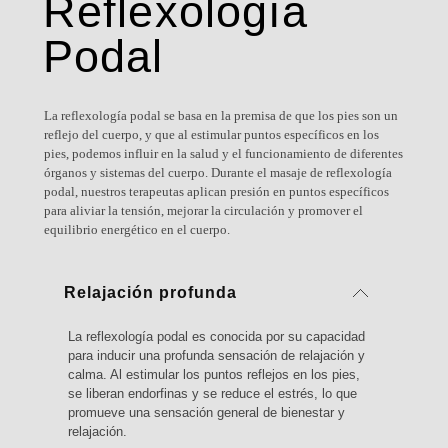
Reflexología
Podal
La reflexología podal se basa en la premisa de que los pies son un
reflejo del cuerpo, y que al estimular puntos específicos en los
pies, podemos influir en la salud y el funcionamiento de diferentes
órganos y sistemas del cuerpo. Durante el masaje de reflexología
podal, nuestros terapeutas aplican presión en puntos específicos
para aliviar la tensión, mejorar la circulación y promover el
equilibrio energético en el cuerpo.
Relajación profunda
La reflexología podal es conocida por su capacidad
para inducir una profunda sensación de relajación y
calma. Al estimular los puntos reflejos en los pies,
se liberan endorfinas y se reduce el estrés, lo que
promueve una sensación general de bienestar y
relajación.