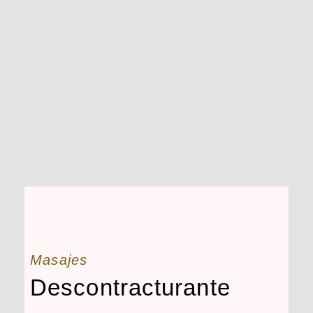
Masajes
Descontracturante