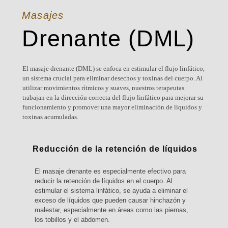
Masajes
Drenante (DML)
El masaje drenante (DML) se enfoca en estimular el flujo linfático,
un sistema crucial para eliminar desechos y toxinas del cuerpo. Al
utilizar movimientos rítmicos y suaves, nuestros terapeutas
trabajan en la dirección correcta del flujo linfático para mejorar su
funcionamiento y promover una mayor eliminación de líquidos y
toxinas acumuladas.
Reducción de la retención de líquidos
El masaje drenante es especialmente efectivo para
reducir la retención de líquidos en el cuerpo. Al
estimular el sistema linfático, se ayuda a eliminar el
exceso de líquidos que pueden causar hinchazón y
malestar, especialmente en áreas como las piernas,
los tobillos y el abdomen.