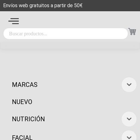
Envíos web gratuitos a partir de 50€
MARCAS
NUEVO
NUTRICIÓN
FACIAL