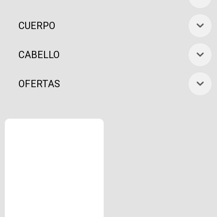
CUERPO
CABELLO
OFERTAS