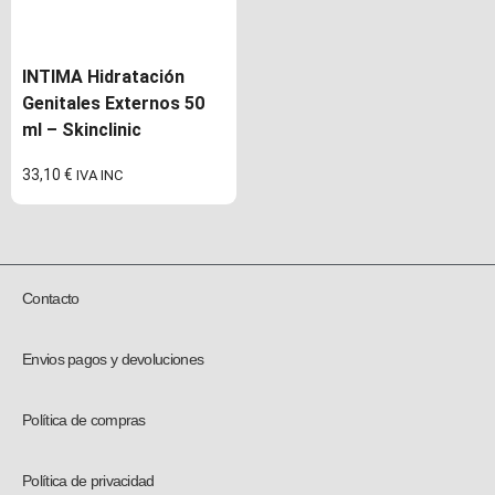
INTIMA Hidratación
Genitales Externos 50
ml – Skinclinic
33,10
€
IVA INC
Contacto
Envios pagos y devoluciones
Política de compras
Política de privacidad