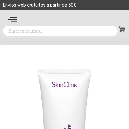
Envíos web gratuitos a partir de 50€