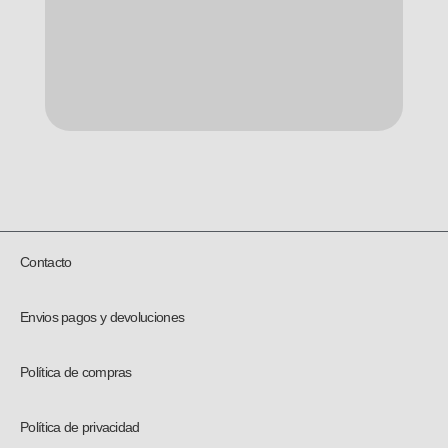
Contacto
Envios pagos y devoluciones
Política de compras
Política de privacidad