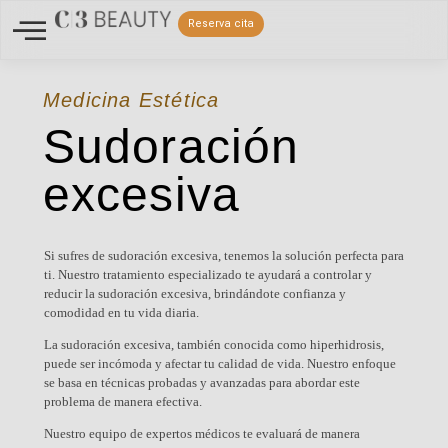
Reserva cita
Medicina Estética
Sudoración
excesiva
Si sufres de sudoración excesiva, tenemos la solución perfecta para
ti. Nuestro tratamiento especializado te ayudará a controlar y
reducir la sudoración excesiva, brindándote confianza y
comodidad en tu vida diaria.
La sudoración excesiva, también conocida como hiperhidrosis,
puede ser incómoda y afectar tu calidad de vida. Nuestro enfoque
se basa en técnicas probadas y avanzadas para abordar este
problema de manera efectiva.
Nuestro equipo de expertos médicos te evaluará de manera