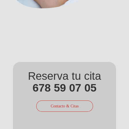
Reserva tu cita
678 59 07 05
Contacto & Citas