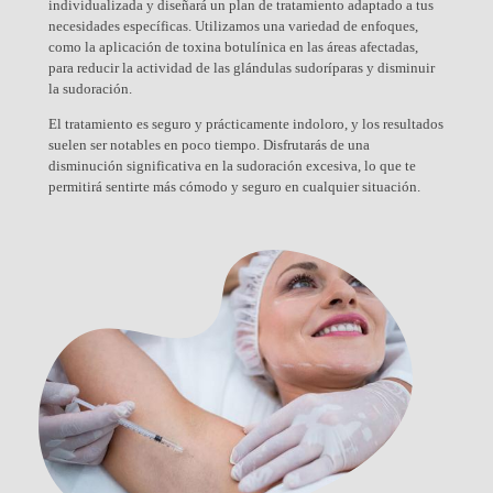
individualizada y diseñará un plan de tratamiento adaptado a tus
necesidades específicas. Utilizamos una variedad de enfoques,
como la aplicación de toxina botulínica en las áreas afectadas,
para reducir la actividad de las glándulas sudoríparas y disminuir
la sudoración.
El tratamiento es seguro y prácticamente indoloro, y los resultados
suelen ser notables en poco tiempo. Disfrutarás de una
disminución significativa en la sudoración excesiva, lo que te
permitirá sentirte más cómodo y seguro en cualquier situación.