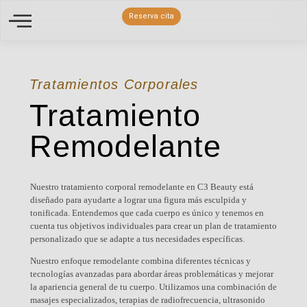
Reserva cita
Tratamientos Corporales
Tratamiento
Remodelante
Nuestro tratamiento corporal remodelante en C3 Beauty está
diseñado para ayudarte a lograr una figura más esculpida y
tonificada. Entendemos que cada cuerpo es único y tenemos en
cuenta tus objetivos individuales para crear un plan de tratamiento
personalizado que se adapte a tus necesidades específicas.
Nuestro enfoque remodelante combina diferentes técnicas y
tecnologías avanzadas para abordar áreas problemáticas y mejorar
la apariencia general de tu cuerpo. Utilizamos una combinación de
masajes especializados, terapias de radiofrecuencia, ultrasonido