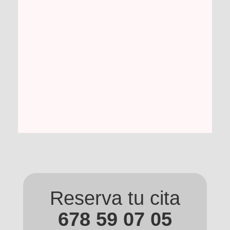
Reserva tu cita
678 59 07 05