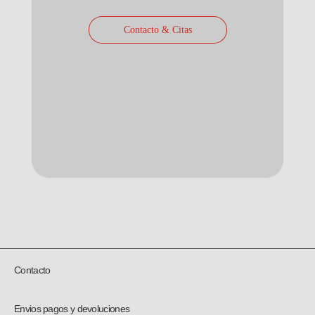
Contacto & Citas
Contacto
Envios pagos y devoluciones