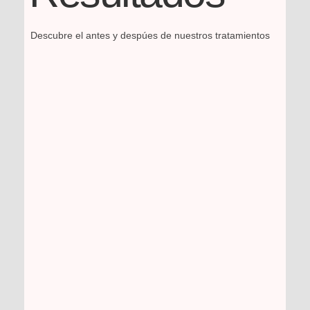
Descubre el antes y despúes de nuestros tratamientos