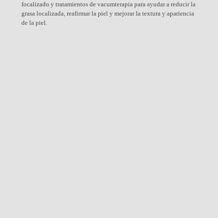
focalizado y tratamientos de vacumterapia para ayudar a reducir la
grasa localizada, reafirmar la piel y mejorar la textura y apariencia
de la piel.