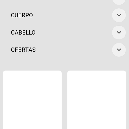
CUERPO
CABELLO
OFERTAS