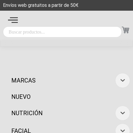
Envíos web gratuitos a partir de 50€
MARCAS
NUEVO
NUTRICIÓN
FACIAL