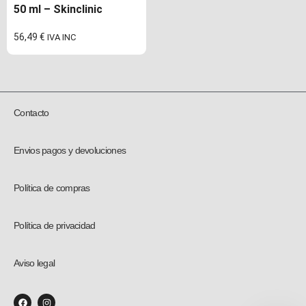
50 ml – Skinclinic
56,49
€
IVA INC
Contacto
Envios pagos y devoluciones
Política de compras
Política de privacidad
Aviso legal