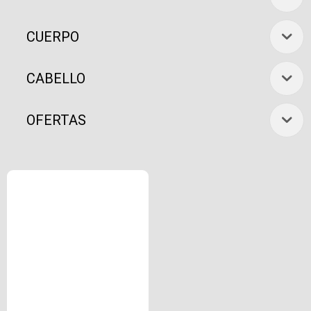
CUERPO
CABELLO
OFERTAS