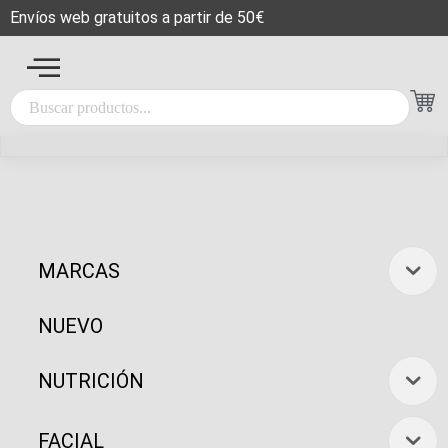
Envíos web gratuitos a partir de 50€
MARCAS
NUEVO
NUTRICIÓN
FACIAL