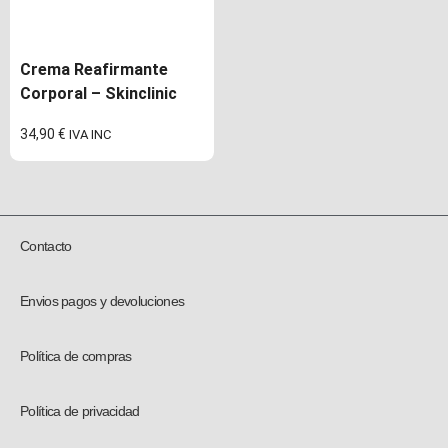
Crema Reafirmante
Corporal – Skinclinic
34,90
€
IVA INC
Contacto
Envios pagos y devoluciones
Política de compras
Política de privacidad