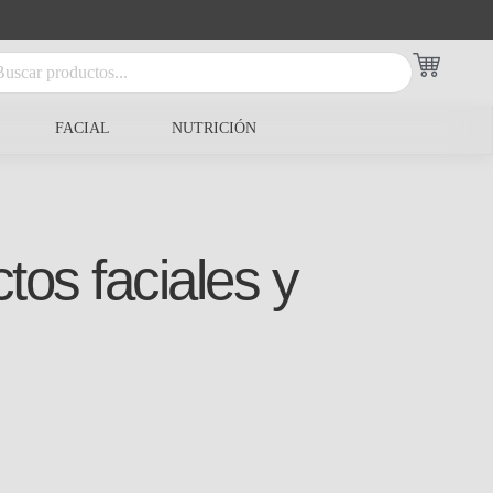
FACIAL
NUTRICIÓN
tos faciales y