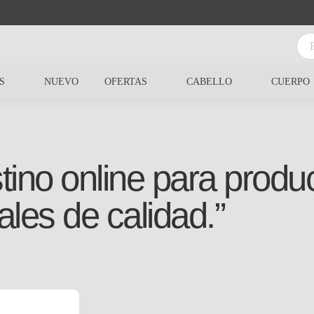
S
NUEVO
OFERTAS
CABELLO
CUERPO
tino online para produc
ales de calidad.”