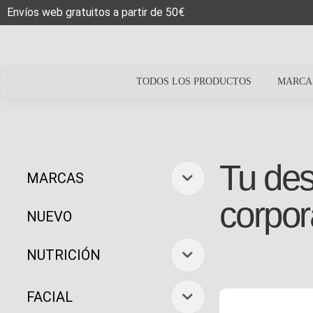
Envíos web gratuitos a partir de 50€
TODOS LOS PRODUCTOS
MARCA
Tu des
MARCAS
corpor
NUEVO
NUTRICIÓN
FACIAL