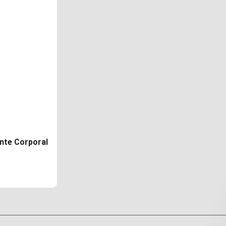
nte Corporal