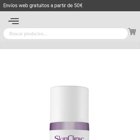
Envíos web gratuitos a partir de 50€