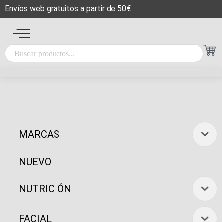
Envíos web gratuitos a partir de 50€
MARCAS
NUEVO
NUTRICIÓN
FACIAL