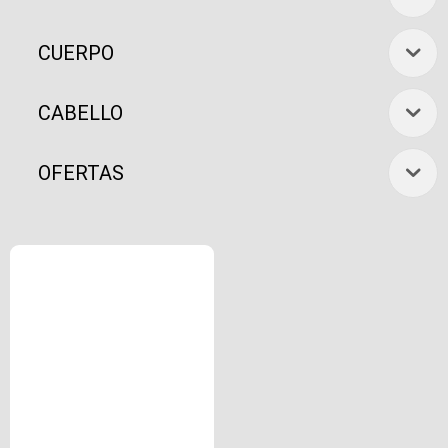
CUERPO
CABELLO
OFERTAS