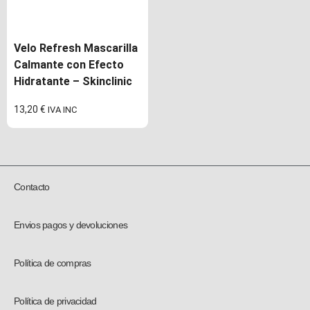
Velo Refresh Mascarilla
Calmante con Efecto
Hidratante – Skinclinic
13,20
€
IVA INC
Contacto
Envios pagos y devoluciones
Política de compras
Política de privacidad