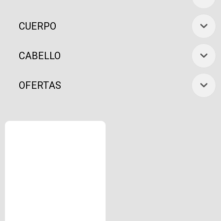
CUERPO
CABELLO
OFERTAS