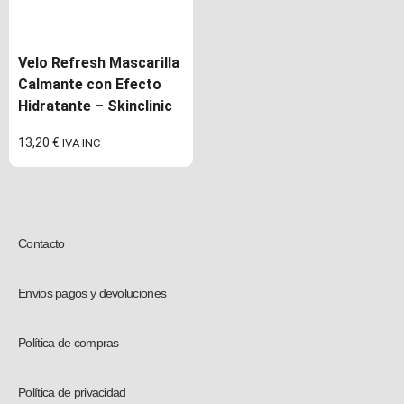
Velo Refresh Mascarilla
Calmante con Efecto
Hidratante – Skinclinic
13,20
€
IVA INC
Contacto
Envios pagos y devoluciones
Política de compras
Política de privacidad