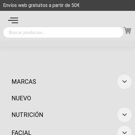
Envíos web gratuitos a partir de 50€
MARCAS
NUEVO
NUTRICIÓN
FACIAL