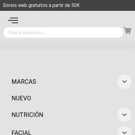
Envíos web gratuitos a partir de 50€
MARCAS
NUEVO
NUTRICIÓN
FACIAL