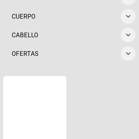
CUERPO
CABELLO
OFERTAS