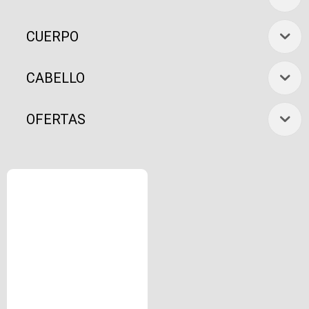
CUERPO
CABELLO
OFERTAS