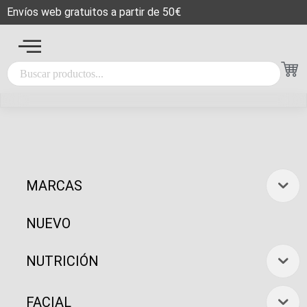
Envíos web gratuitos a partir de 50€
MARCAS
NUEVO
NUTRICIÓN
FACIAL