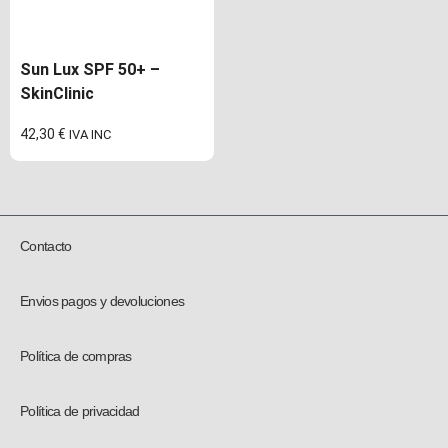
Sun Lux SPF 50+ –
SkinClinic
42,30
€
IVA INC
Contacto
Envios pagos y devoluciones
Política de compras
Política de privacidad