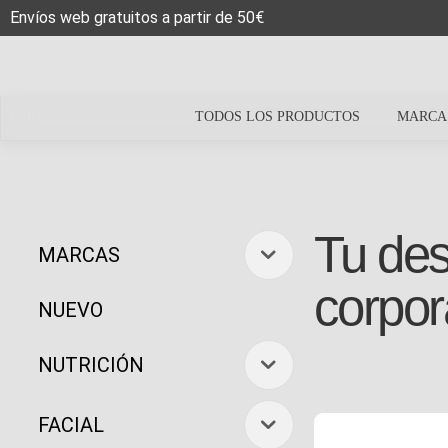
Envíos web gratuitos a partir de 50€
TODOS LOS PRODUCTOS
MARCA
Tu des
MARCAS
corpor
NUEVO
NUTRICIÓN
FACIAL