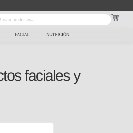
FACIAL
NUTRICIÓN
tos faciales y