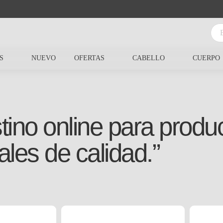
S
NUEVO
OFERTAS
CABELLO
CUERPO
tino online para produc
ales de calidad.”