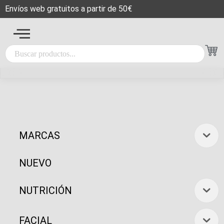
Envíos web gratuitos a partir de 50€
MARCAS
NUEVO
NUTRICIÓN
FACIAL