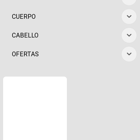
CUERPO
CABELLO
OFERTAS