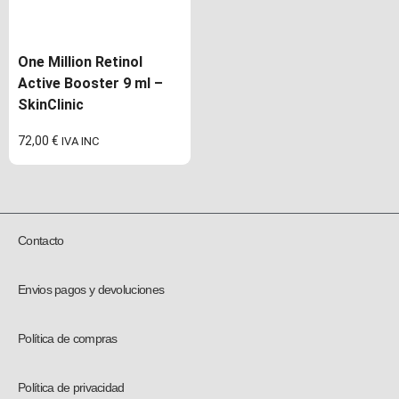
One Million Retinol
Active Booster 9 ml –
SkinClinic
72,00
€
IVA INC
Contacto
Envios pagos y devoluciones
Política de compras
Política de privacidad