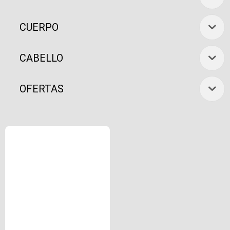
CUERPO
CABELLO
OFERTAS