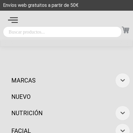
Envíos web gratuitos a partir de 50€
MARCAS
NUEVO
NUTRICIÓN
FACIAL