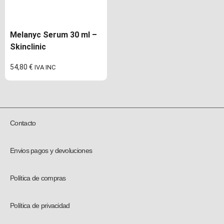
Melanyc Serum 30 ml –
Skinclinic
54,80
€
IVA INC
Contacto
Envios pagos y devoluciones
Política de compras
Política de privacidad