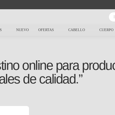
S
NUEVO
OFERTAS
CABELLO
CUERPO
tino online para produc
ales de calidad.”