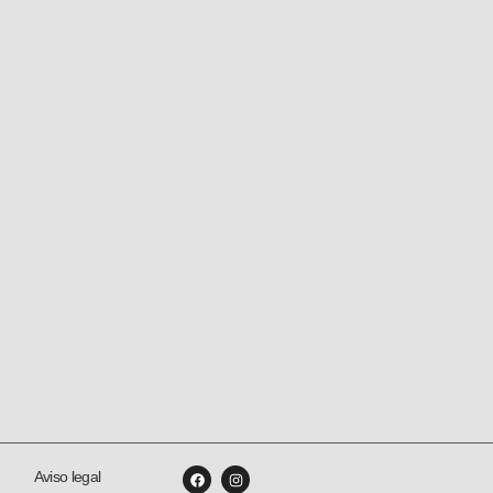
Aviso legal