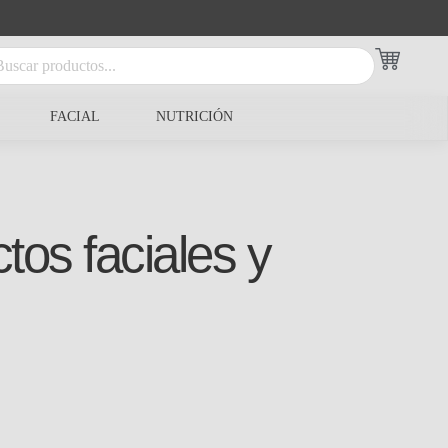
FACIAL
NUTRICIÓN
tos faciales y