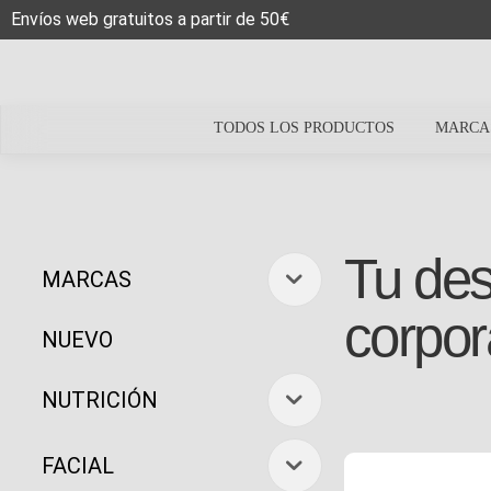
Envíos web gratuitos a partir de 50€
TODOS LOS PRODUCTOS
MARCA
Tu des
MARCAS
corpor
NUEVO
NUTRICIÓN
FACIAL