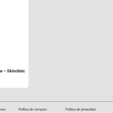
 – Skinclinic
ones
Política de compras
Política de privacidad