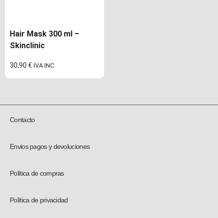
Hair Mask 300 ml –
Skinclinic
30,90
€
IVA INC
Contacto
Envios pagos y devoluciones
Política de compras
Política de privacidad