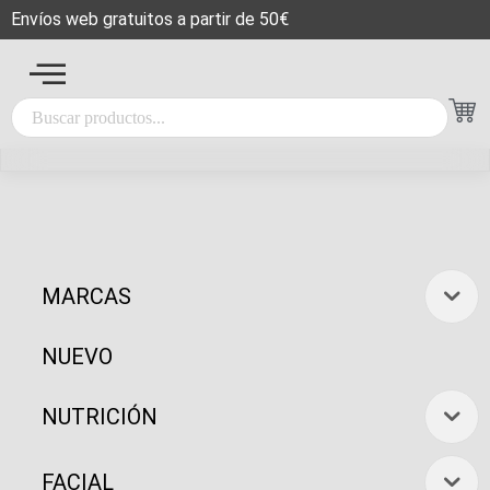
Envíos web gratuitos a partir de 50€
MARCAS
NUEVO
NUTRICIÓN
FACIAL