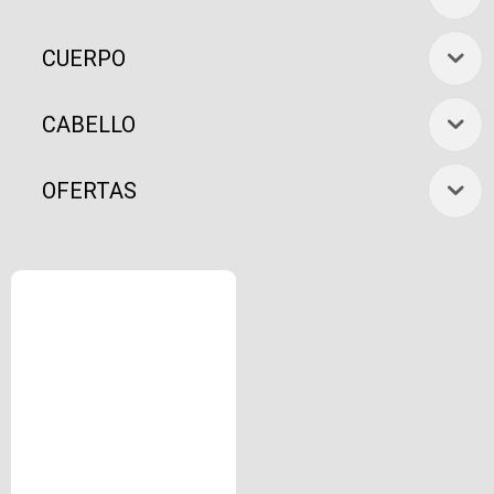
CUERPO
CABELLO
OFERTAS