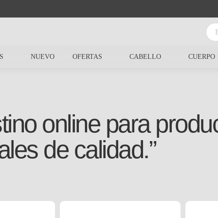
S
NUEVO
OFERTAS
CABELLO
CUERPO
tino online para produc
ales de calidad.”