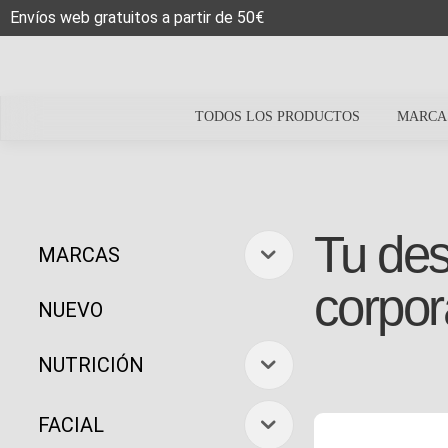
Envíos web gratuitos a partir de 50€
TODOS LOS PRODUCTOS
MARCA
Tu des
MARCAS
corpor
NUEVO
NUTRICIÓN
FACIAL