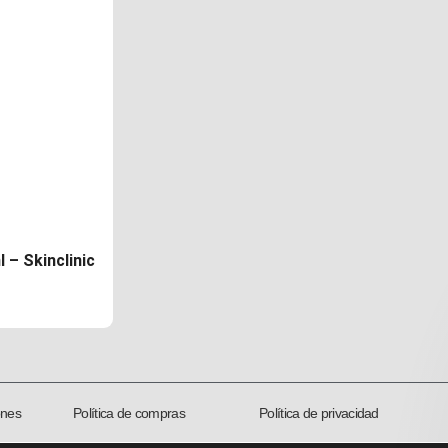
 – Skinclinic
ones
Política de compras
Política de privacidad