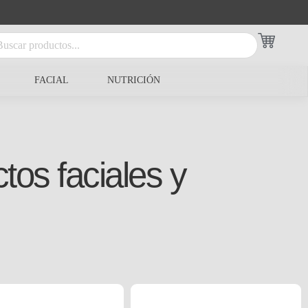
FACIAL
NUTRICIÓN
tos faciales y