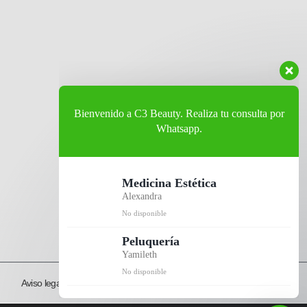
Bienvenido a C3 Beauty. Realiza tu consulta por
Whatsapp.
Medicina Estética
Alexandra
No disponible
Peluquería
Yamileth
No disponible
Aviso legal