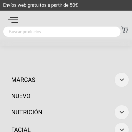
Envíos web gratuitos a partir de 50€
MARCAS
NUEVO
NUTRICIÓN
FACIAL