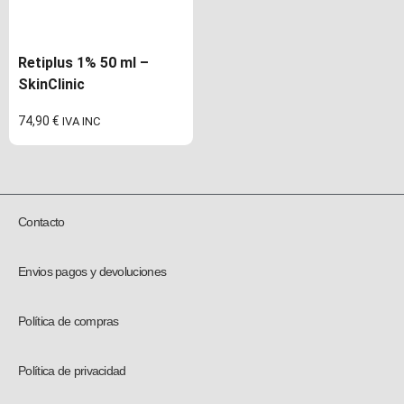
Retiplus 1% 50 ml –
SkinClinic
74,90
€
IVA INC
Contacto
Envios pagos y devoluciones
Política de compras
Política de privacidad