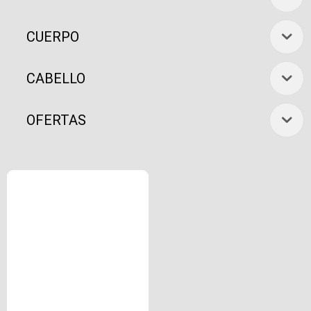
CUERPO
CABELLO
OFERTAS