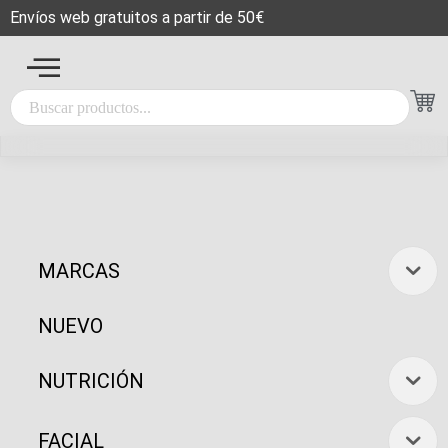
Envíos web gratuitos a partir de 50€
MARCAS
NUEVO
NUTRICIÓN
FACIAL