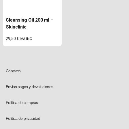
Cleansing Oil 200 ml –
Skinclinic
29,50
€
IVA INC
Contacto
Envios pagos y devoluciones
Política de compras
Política de privacidad