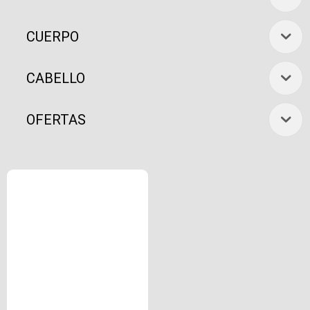
CUERPO
CABELLO
OFERTAS