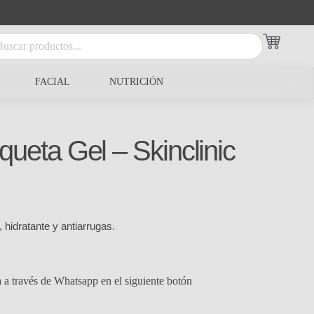
FACIAL
NUTRICIÓN
ueta Gel – Skinclinic
hidratante y antiarrugas.
a a través de Whatsapp en el siguiente botón