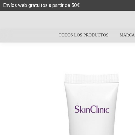
Envíos web gratuitos a partir de 50€
TODOS LOS PRODUCTOS
MARCA