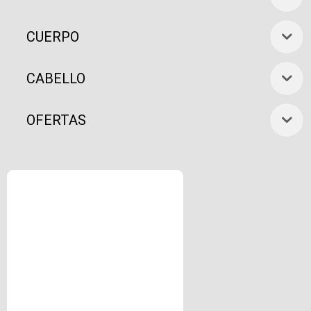
CUERPO
CABELLO
OFERTAS