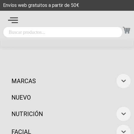
Envíos web gratuitos a partir de 50€
MARCAS
NUEVO
NUTRICIÓN
FACIAL