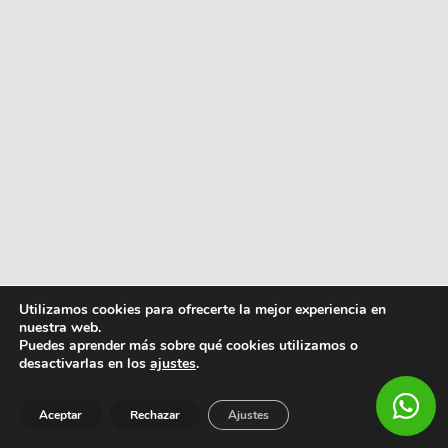
Utilizamos cookies para ofrecerte la mejor experiencia en
nuestra web.
Puedes aprender más sobre qué cookies utilizamos o
desactivarlas en los
ajustes
.
Aceptar
Rechazar
Ajustes