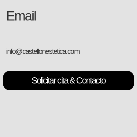
Email
info@castellonestetica.com
Solicitar cita & Contacto